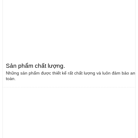
Sản phẩm chất lượng
.
Những sản phẩm được thiết kế rất chất lượng và luôn đảm bảo an
toàn.