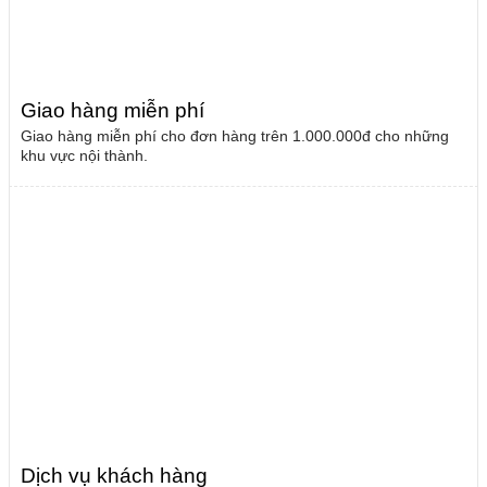
Giao hàng miễn phí
Giao hàng miễn phí cho đơn hàng trên 1.000.000đ cho những
khu vực nội thành.
Dịch vụ khách hàng