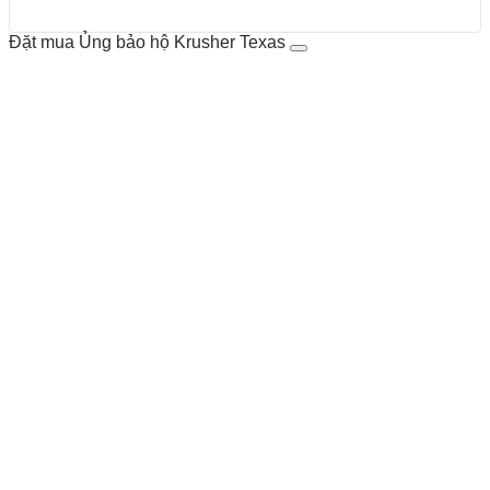
Đặt mua Ủng bảo hộ Krusher Texas