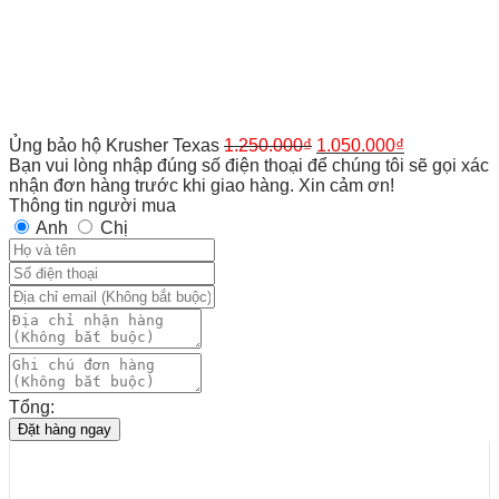
Ủng bảo hộ Krusher Texas
1.250.000
₫
1.050.000
₫
Bạn vui lòng nhập đúng số điện thoại để chúng tôi sẽ gọi xác
nhận đơn hàng trước khi giao hàng. Xin cảm ơn!
Thông tin người mua
Anh
Chị
Tổng:
Đặt hàng ngay