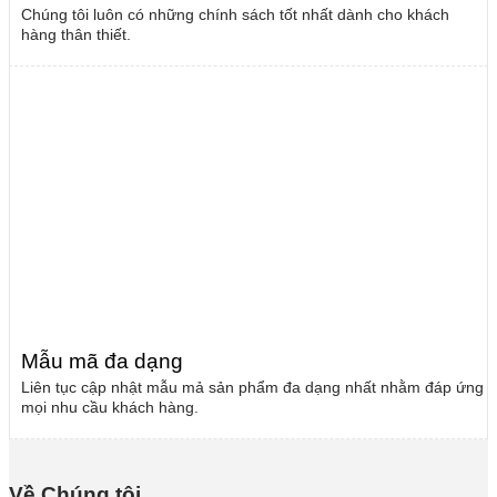
Chúng tôi luôn có những chính sách tốt nhất dành cho khách
hàng thân thiết.
Mẫu mã đa dạng
Liên tục cập nhật mẫu mả sản phẩm đa dạng nhất nhằm đáp ứng
mọi nhu cầu khách hàng.
Về Chúng tôi