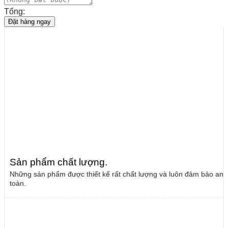
Tổng:
Đặt hàng ngay
Sản phẩm chất lượng
.
Những sản phẩm được thiết kế rất chất lượng và luôn đảm bảo an
toàn.