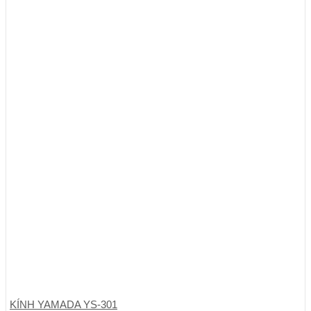
KÍNH YAMADA YS-301