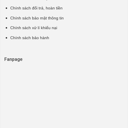
Chính sách đổi trả, hoàn tiền
Chính sách bảo mật thông tin
Chính sách xử lí khiếu nại
Chính sách bảo hành
Fanpage