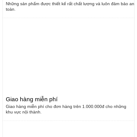
Những sản phẩm được thiết kế rất chất lượng và luôn đảm bảo an
toàn.
Giao hàng miễn phí
Giao hàng miễn phí cho đơn hàng trên 1.000.000đ cho những
khu vực nội thành.