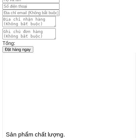
Tổng:
Đặt hàng ngay
Sản phẩm chất lượng
.