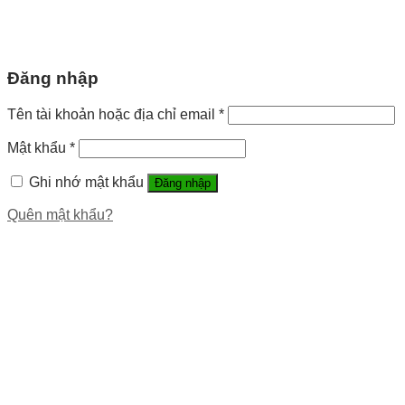
Đăng nhập
Tên tài khoản hoặc địa chỉ email
*
Mật khẩu
*
Ghi nhớ mật khẩu
Đăng nhập
Quên mật khẩu?