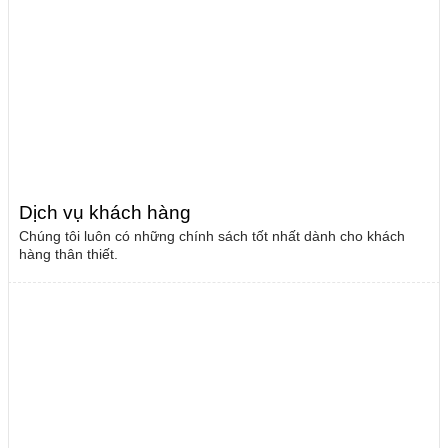
Dịch vụ khách hàng
Chúng tôi luôn có những chính sách tốt nhất dành cho khách
hàng thân thiết.