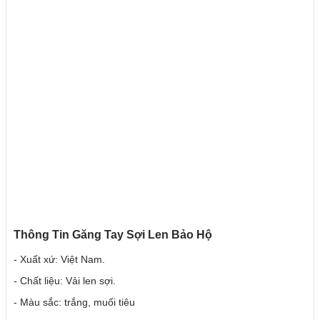
Thông Tin Găng Tay Sợi Len Bảo Hộ
- Xuất xứ: Việt Nam.
- Chất liệu: Vải len sợi.
- Màu sắc: trắng, muối tiêu