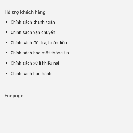
Hỗ trợ khách hàng
Chính sách thanh toán
Chính sách vận chuyển
Chính sách đổi trả, hoàn tiền
Chính sách bảo mật thông tin
Chính sách xử lí khiếu nại
Chính sách bảo hành
Fanpage