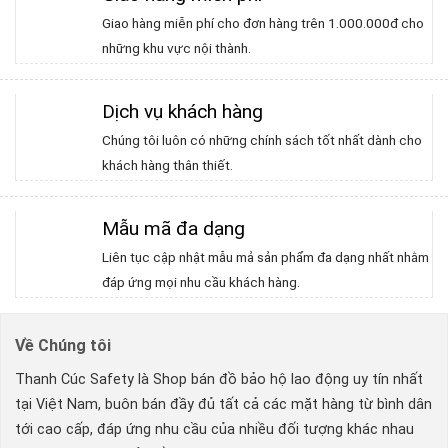
Giao hàng miễn phí cho đơn hàng trên 1.000.000đ cho
những khu vực nội thành.
Dịch vụ khách hàng
Chúng tôi luôn có những chính sách tốt nhất dành cho
khách hàng thân thiết.
Mẫu mã đa dạng
Liên tục cập nhật mẫu mả sản phẩm đa dạng nhất nhằm
đáp ứng mọi nhu cầu khách hàng.
Về Chúng tôi
Thanh Cúc Safety là Shop bán đồ bảo hộ lao động uy tín nhất
tại Việt Nam, buôn bán đầy đủ tất cả các mặt hàng từ bình dân
tới cao cấp, đáp ứng nhu cầu của nhiều đối tượng khác nhau