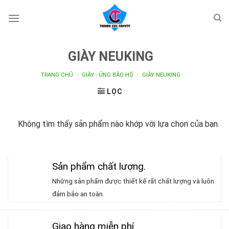
Skip
to
content
GIÀY NEUKING
TRANG CHỦ
/
GIÀY - ỦNG BẢO HỘ
/
GIÀY NEUKING
LỌC
Không tìm thấy sản phẩm nào khớp với lựa chọn của bạn.
Sản phẩm chất lượng
.
Những sản phẩm được thiết kế rất chất lượng và luôn
đảm bảo an toàn.
Giao hàng miễn phí