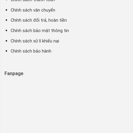
Chính sách vận chuyển
Chính sách đổi trả, hoàn tiền
Chính sách bảo mật thông tin
Chính sách xử lí khiếu nại
Chính sách bảo hành
Fanpage