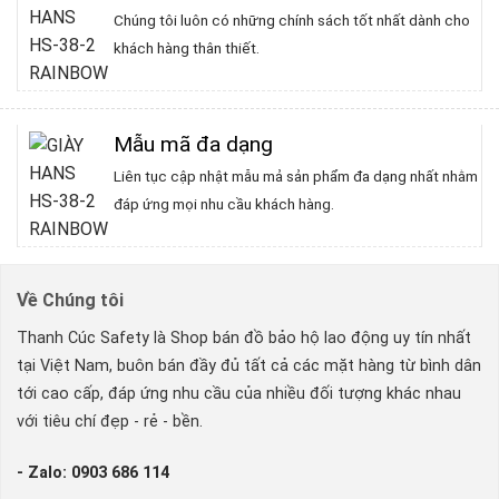
Chúng tôi luôn có những chính sách tốt nhất dành cho
khách hàng thân thiết.
Mẫu mã đa dạng
Liên tục cập nhật mẫu mả sản phẩm đa dạng nhất nhằm
đáp ứng mọi nhu cầu khách hàng.
Về Chúng tôi
Thanh Cúc Safety là Shop bán đồ bảo hộ lao động uy tín nhất
tại Việt Nam, buôn bán đầy đủ tất cả các mặt hàng từ bình dân
tới cao cấp, đáp ứng nhu cầu của nhiều đối tượng khác nhau
với tiêu chí đẹp - rẻ - bền.
- Zalo: 0903 686 114