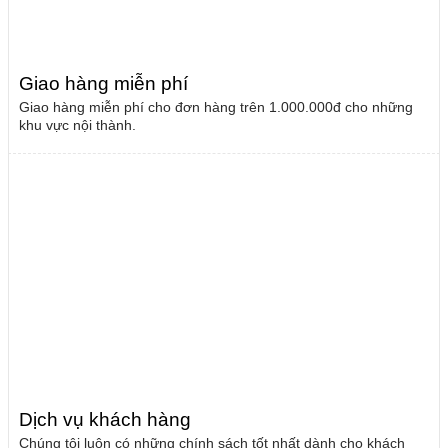
Giao hàng miễn phí
Giao hàng miễn phí cho đơn hàng trên 1.000.000đ cho những
khu vực nội thành.
Dịch vụ khách hàng
Chúng tôi luôn có những chính sách tốt nhất dành cho khách