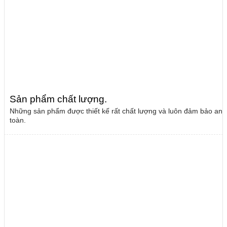
Sản phẩm chất lượng
.
Những sản phẩm được thiết kế rất chất lượng và luôn đảm bảo an
toàn.