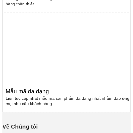
hàng thân thiết.
Mẫu mã đa dạng
Liên tục cập nhật mẫu mả sản phẩm đa dạng nhất nhằm đáp ứng
mọi nhu cầu khách hàng.
Về Chúng tôi