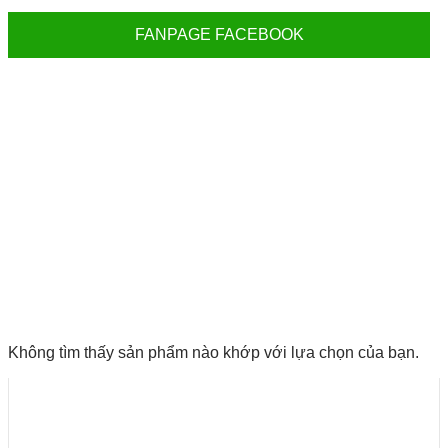
FANPAGE FACEBOOK
Không tìm thấy sản phẩm nào khớp với lựa chọn của bạn.