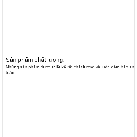
Sản phẩm chất lượng
.
Những sản phẩm được thiết kế rất chất lượng và luôn đảm bảo an
toàn.