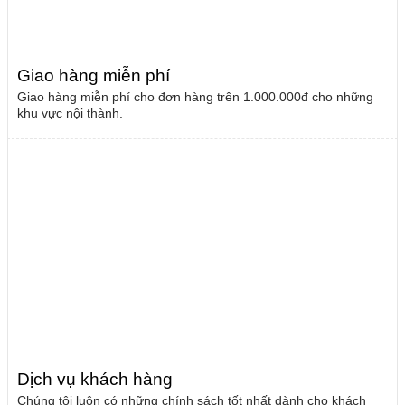
Giao hàng miễn phí
Giao hàng miễn phí cho đơn hàng trên 1.000.000đ cho những
khu vực nội thành.
Dịch vụ khách hàng
Chúng tôi luôn có những chính sách tốt nhất dành cho khách