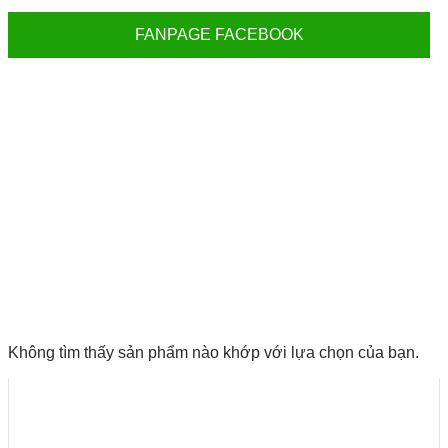
FANPAGE FACEBOOK
Không tìm thấy sản phẩm nào khớp với lựa chọn của bạn.