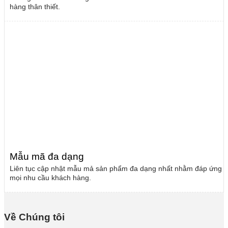
hàng thân thiết.
Mẫu mã đa dạng
Liên tục cập nhật mẫu mả sản phẩm đa dạng nhất nhằm đáp ứng
mọi nhu cầu khách hàng.
Về Chúng tôi